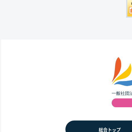
総合トップ