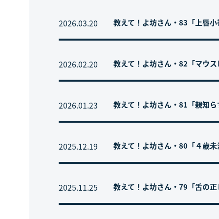
2026.03.20
教えて！よ坊さん・83「上唇小
2026.02.20
教えて！よ坊さん・82「マウ
2026.01.23
教えて！よ坊さん・81「親知
2025.12.19
教えて！よ坊さん・80「４歳
2025.11.25
教えて！よ坊さん・79「舌の