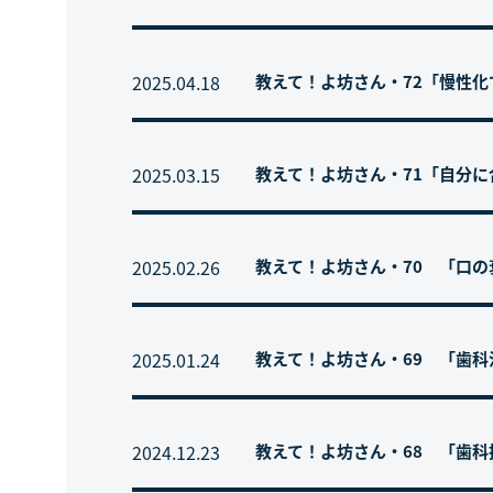
2025.04.18
教えて！よ坊さん・72「慢性
2025.03.15
教えて！よ坊さん・71「自分
2025.02.26
教えて！よ坊さん・70 「口
2025.01.24
教えて！よ坊さん・69 「歯
2024.12.23
教えて！よ坊さん・68 「歯