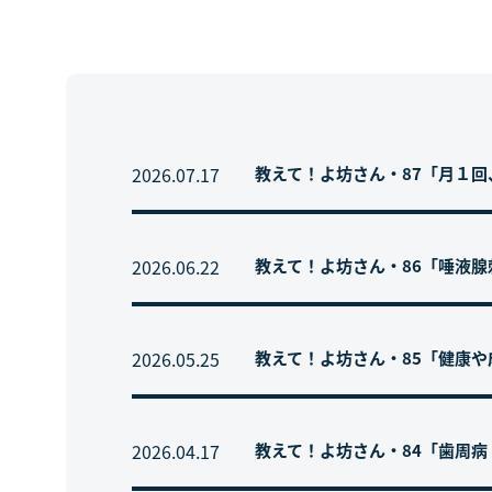
2026.07.17
教えて！よ坊さん・87「月１
2026.06.22
教えて！よ坊さん・86「唾液
2026.05.25
教えて！よ坊さん・85「健康
2026.04.17
教えて！よ坊さん・84「歯周