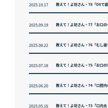
2025.10.17
教えて！よ坊さん・78「DXで
2025.09.19
教えて！よ坊さん・77「お口
2025.08.22
教えて！よ坊さん・76「むし
2025.07.18
教えて！よ坊さん・75「お口
2025.06.20
教えて！よ坊さん・74「口腔
2025.05.16
教えて！よ坊さん・73「口内