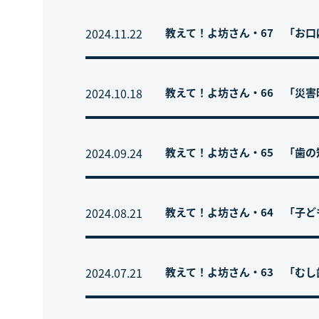
2024.11.22
教えて！よ坊さん・67 「お
2024.10.18
教えて！よ坊さん・66 「災
2024.09.24
教えて！よ坊さん・65 「歯
2024.08.21
教えて！よ坊さん・64 「子
2024.07.21
教えて！よ坊さん・63 「む