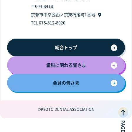
〒604-8418
京都市中京区西ノ京東栂尾町1番地
TEL 075-812-8020
総合トップ
歯科に関わる皆さま
会員の皆さま
©KYOTO DENTAL ASSOCIATION