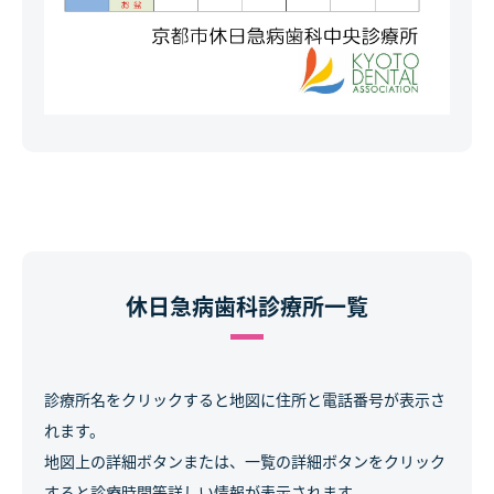
休日急病歯科診療所一覧
診療所名をクリックすると地図に住所と電話番号が表示さ
れます。
地図上の詳細ボタンまたは、一覧の詳細ボタンをクリック
すると診療時間等詳しい情報が表示されます。