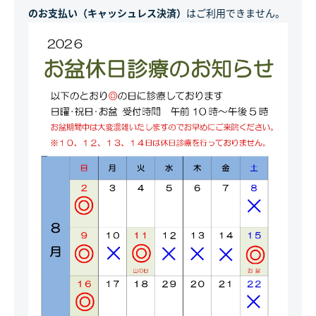
のお支払い（キャッシュレス決済）
はご利用できません。