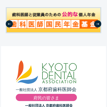
一般社団法人 京都府歯科医師会