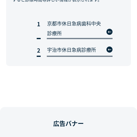
京都市休日急病歯科中央
1
診療所
宇治市休日急病診療所
2
広告バナー