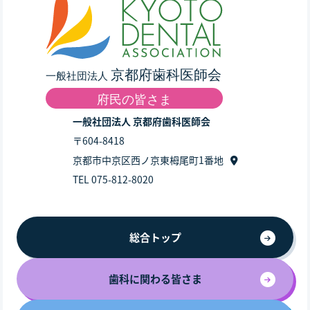
一般社団法人 京都府歯科医師会
〒604-8418
京都市中京区西ノ京東栂尾町1番地
TEL 075-812-8020
総合トップ
歯科に関わる皆さま