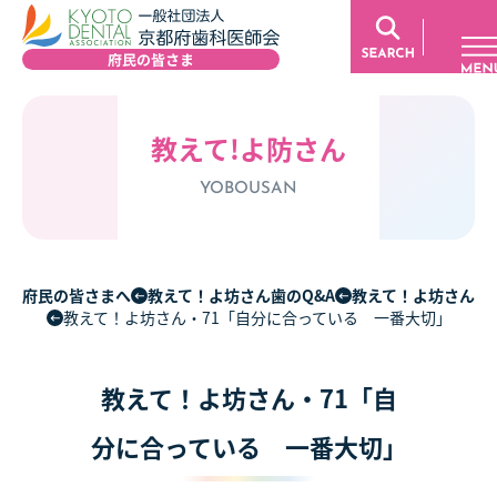
教えて!よ防さん
YOBOUSAN
府民の皆さまへ
教えて！よ坊さん歯のQ&A
教えて！よ坊さん
教えて！よ坊さん・71「自分に合っている 一番大切」
教えて！よ坊さん・71「自
分に合っている 一番大切」