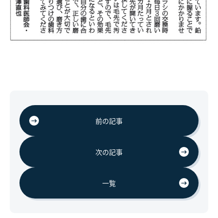
前の記事
次の記事
一覧