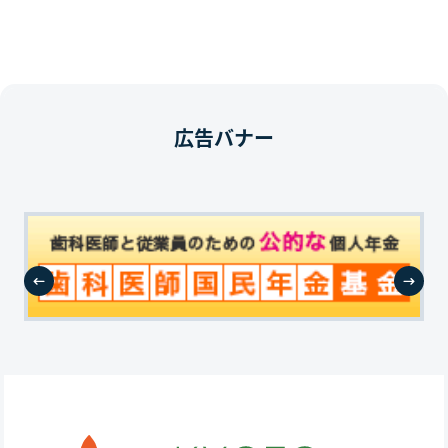
広告バナー