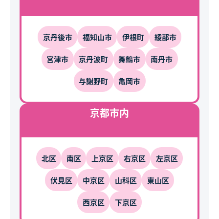
京丹後市
福知山市
伊根町
綾部市
宮津市
京丹波町
舞鶴市
南丹市
与謝野町
亀岡市
京都市内
北区
南区
上京区
右京区
左京区
伏見区
中京区
山科区
東山区
西京区
下京区