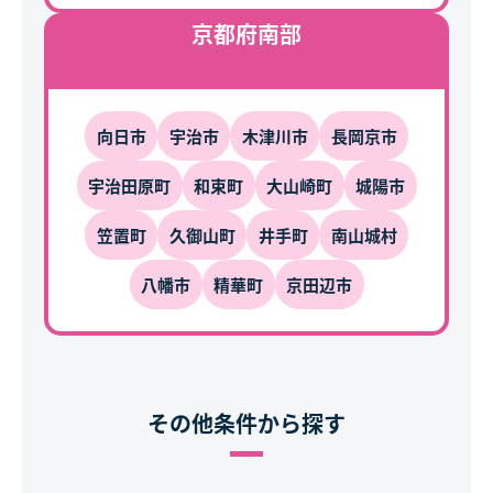
京都府南部
向日市
宇治市
木津川市
長岡京市
宇治田原町
和束町
大山崎町
城陽市
笠置町
久御山町
井手町
南山城村
八幡市
精華町
京田辺市
その他条件から探す