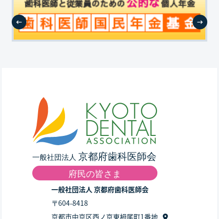
一般社団法人 京都府歯科医師会
〒604-8418
京都市中京区西ノ京東栂尾町1番地