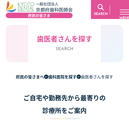
歯医者さんを探す
SEARCH
府民の皆さまへ
歯科医院を探す
歯医者さんを探す
ご自宅や勤務先から最寄りの
診療所をご案内