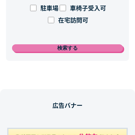
駐車場
車椅子受入可
在宅訪問可
広告バナー