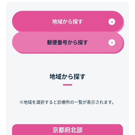
地域から探す
郵便番号から探す
地域から探す
※地域を選択すると診療所の一覧が表示されます。
京都府北部