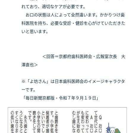
れており、適切なケアが必要です。
お口の状態は人によって全然違います。かかりつけ歯
科医院を持ち、必要な受診・健診を心がけていただきた
いと思います。
＜回答＝京都府歯科医師会・広報室次長 大
澤直也＞
※「よ坊さん」は日本歯科医師会のイメージキャラクタ
ーです。
「毎日新聞京都版・令和７年９月１９日」