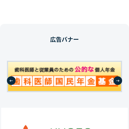
広告バナー