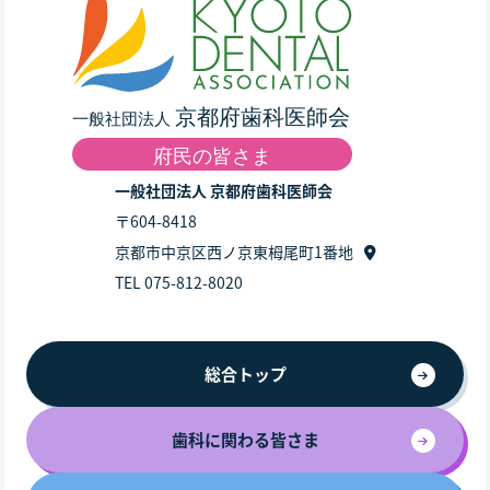
一般社団法人 京都府歯科医師会
〒604-8418
京都市中京区西ノ京東栂尾町1番地
TEL 075-812-8020
総合トップ
歯科に関わる皆さま