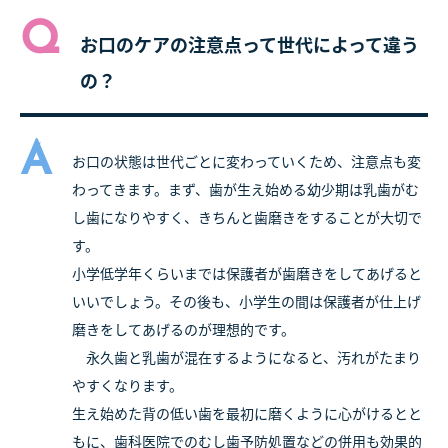
Q
お口のケアの注意点って世代によって違う
の？
A
お口の状態は世代ごとに変わっていくため、注意点も変
わってきます。まず、歯が生え始める幼少期は乳歯がむ
し歯になりやすく、きちんと歯磨きをすることが大切で
す。
小学低学年くらいまでは保護者が歯磨きをしてあげると
いいでしょう。その後も、小学生の間は保護者が仕上げ
磨きをしてあげるのが理想的です。
永久歯と乳歯が混在するようになると、汚れがたまり
やすくなります。
生え始めた背の低い歯を最初に磨くように心がけるとと
もに、歯科医院でのむし歯予防処置などの併用も効果的