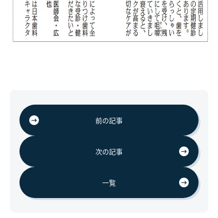
前の記事
次の記事
一覧