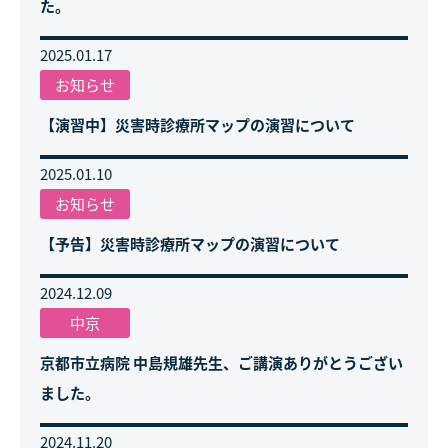
た。
2025.01.17
お知らせ
【演習中】災害時診療所マップの演習について
2025.01.10
お知らせ
【予告】災害時診療所マップの演習について
2024.12.09
中京
京都市立病院 中島規雄先生、ご講演ありがとうござい
ました。
2024.11.20