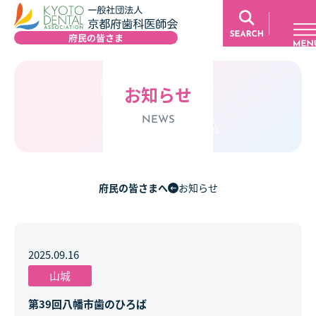
お知らせ
NEWS
府民の皆さまへ
お知らせ
2025.09.16
山城
第39回八幡市歯のひろば