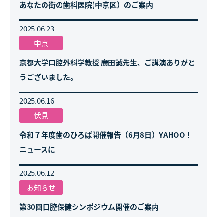
あなたの街の歯科医院(中京区）のご案内
2025.06.23
中京
京都大学口腔外科学教授 廣田誠先生、ご講演ありがと
うございました。
2025.06.16
伏見
令和７年度歯のひろば開催報告（6月8日）YAHOO！
ニュースに
2025.06.12
お知らせ
第30回口腔保健シンポジウム開催のご案内