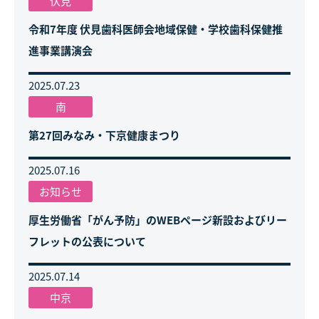
伏見
令和7年度 伏見歯科医師会地域保健・学校歯科保健推
進事業講演会
2025.07.23
南
第27回みなみ・下京健康まつり
2025.07.16
お知らせ
厚生労働省「がん予防」のWEBページ新設およびリー
フレットの公表について
2025.07.14
中京