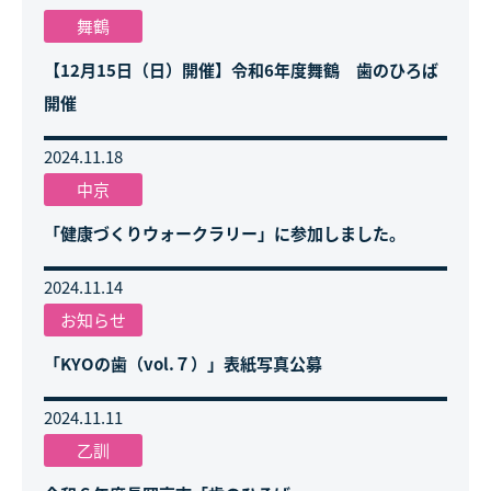
舞鶴
【12月15日（日）開催】令和6年度舞鶴 歯のひろば
開催
2024.11.18
中京
「健康づくりウォークラリー」に参加しました。
2024.11.14
お知らせ
「KYOの歯（vol.７）」表紙写真公募
2024.11.11
乙訓