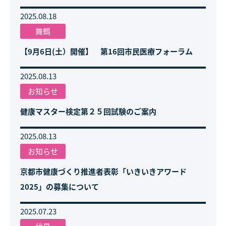
2025.08.18
舞鶴
【9月6日(土）開催】 第16回市民医療フォーラム
2025.08.13
お知らせ
健康マスター検定第２５回試験のご案内
2025.08.13
お知らせ
京都市健康づくり推進者表彰「いきいきアワード
2025」の募集について
2025.07.23