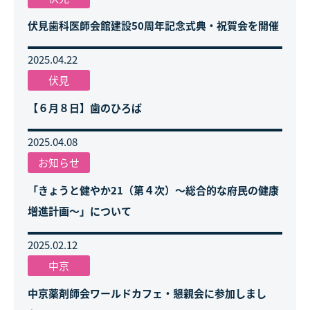
伏見歯科医師会館建設50周年記念式典・祝賀会を開催
2025.04.22
伏見
【６月８日】歯のひろば
2025.04.08
お知らせ
「きょうと健やか21（第４次）～総合的な府民の健康
増進計画～」について
2025.02.12
中京
中京薬剤師会ワールドカフェ・懇親会に参加しまし