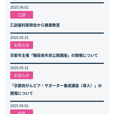
2025.06.02
乙訓
乙訓歯科医師会から健康教室
2025.05.31
お知らせ
京都市主催「糖尿病市民公開講座」の開催について
2025.05.31
お知らせ
「京都府がんピア・サポーター養成講座（導入）」の
開催について
2025.05.01
伏見