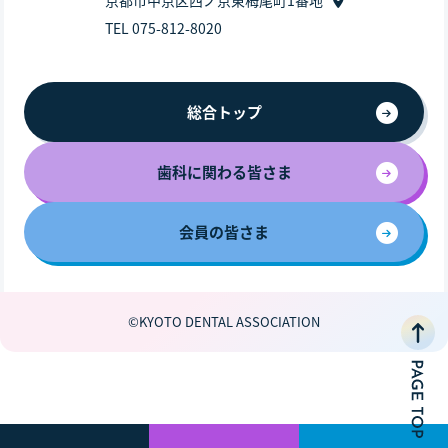
TEL 075-812-8020
総合トップ
歯科に関わる皆さま
会員の皆さま
©KYOTO DENTAL ASSOCIATION