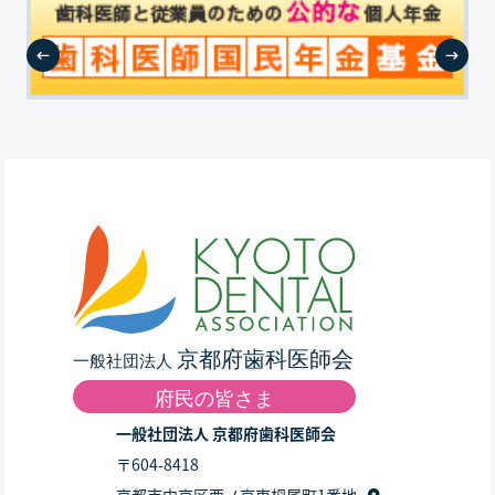
一般社団法人 京都府歯科医師会
〒604-8418
京都市中京区西ノ京東栂尾町1番地