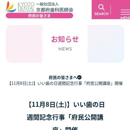
お知らせ
NEWS
府民の皆さまへ
【11月8日(土)】いい歯の日週間記念行事「府民公開講座」開催
【11月8日(土)】いい歯の日
週間記念行事「府民公開講
座」開催