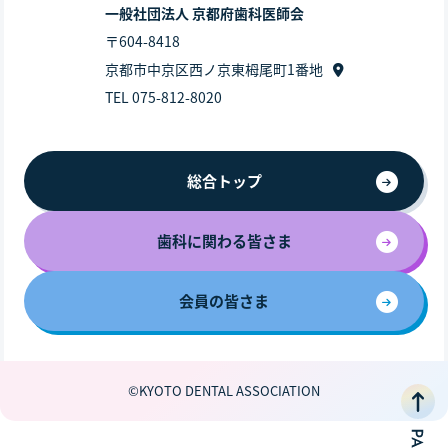
一般社団法人 京都府歯科医師会
〒604-8418
京都市中京区西ノ京東栂尾町1番地
TEL 075-812-8020
総合トップ
歯科に関わる皆さま
会員の皆さま
©KYOTO DENTAL ASSOCIATION