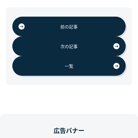
前の記事
次の記事
一覧
広告バナー