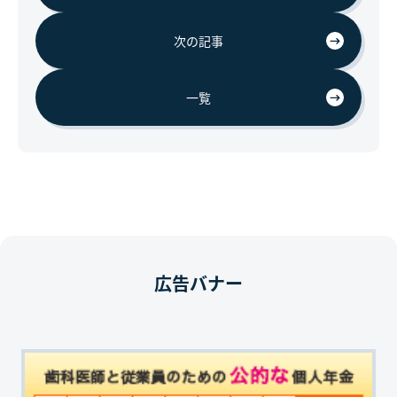
次の記事
一覧
広告バナー