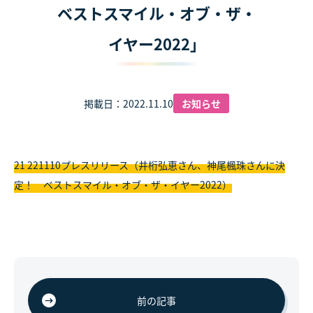
ベストスマイル・オブ・ザ・
イヤー2022」
掲載日：2022.11.10
お知らせ
21 221110プレスリリース（井桁弘恵さん、神尾楓珠さんに決
定！ ベストスマイル・オブ・ザ・イヤー2022）
前の記事