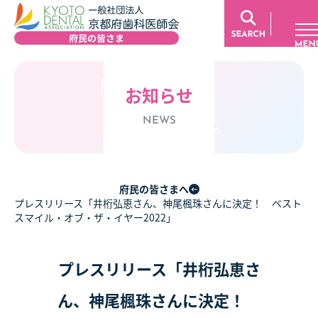
お知らせ
NEWS
府民の皆さまへ
プレスリリース「井桁弘恵さん、神尾楓珠さんに決定！ ベスト
スマイル・オブ・ザ・イヤー2022」
プレスリリース「井桁弘恵さ
ん、神尾楓珠さんに決定！