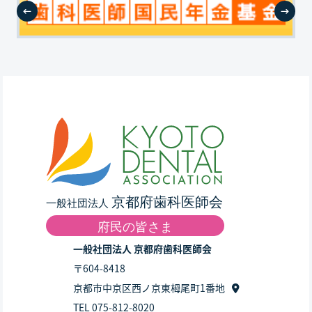
一般社団法人 京都府歯科医師会
〒604-8418
京都市中京区西ノ京東栂尾町1番地
TEL 075-812-8020