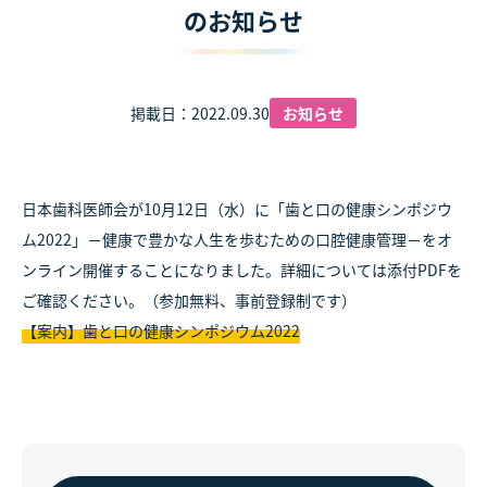
のお知らせ
掲載日：2022.09.30
お知らせ
日本歯科医師会が10月12日（水）に「歯と口の健康シンポジウ
ム2022」－健康で豊かな人生を歩むための口腔健康管理－をオ
ンライン開催することになりました。詳細については添付PDFを
ご確認ください。（参加無料、事前登録制です）
【案内】歯と口の健康シンポジウム2022