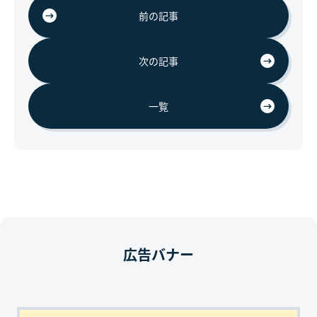
前の記事
次の記事
一覧
広告バナー