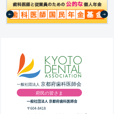
一般社団法人 京都府歯科医師会
〒604-8418