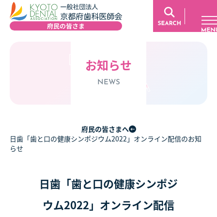
お知らせ
NEWS
府民の皆さまへ
日歯「歯と口の健康シンポジウム2022」オンライン配信のお知
らせ
日歯「歯と口の健康シンポジ
ウム2022」オンライン配信