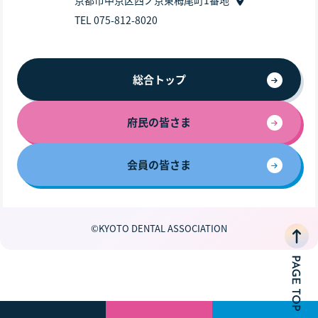
TEL 075-812-8020
総合トップ
府民の皆さま
会員の皆さま
©KYOTO DENTAL ASSOCIATION