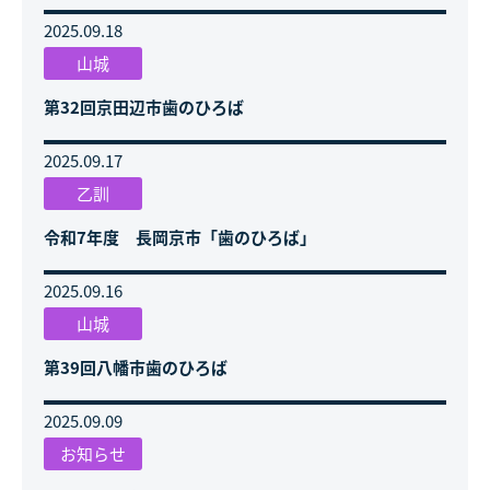
2025.09.18
山城
第32回京田辺市歯のひろば
2025.09.17
乙訓
令和7年度 長岡京市「歯のひろば」
2025.09.16
山城
第39回八幡市歯のひろば
2025.09.09
お知らせ