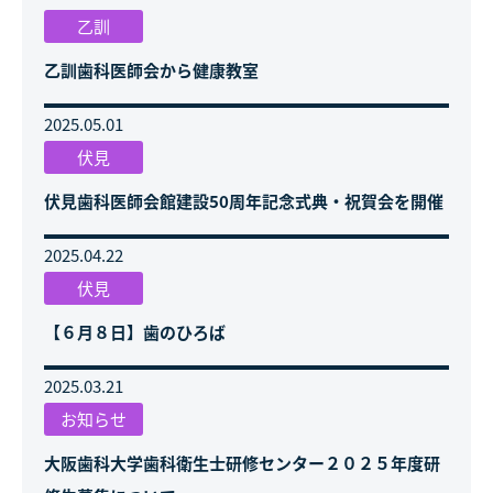
乙訓
乙訓歯科医師会から健康教室
2025.05.01
伏見
伏見歯科医師会館建設50周年記念式典・祝賀会を開催
2025.04.22
伏見
【６月８日】歯のひろば
2025.03.21
お知らせ
大阪歯科大学歯科衛生士研修センター２０２５年度研