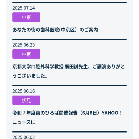
2025.07.14
中京
あなたの街の歯科医院(中京区）のご案内
2025.06.23
中京
京都大学口腔外科学教授 廣田誠先生、ご講演ありがと
うございました。
2025.06.16
伏見
令和７年度歯のひろば開催報告（6月8日）YAHOO！
ニュースに
2025.06.02