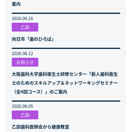
案内
2026.06.16
乙訓
向日市「歯のひろば」
2026.06.12
お知らせ
大阪歯科大学歯科衛生士研修センター「新人歯科衛生
士のためのスキルアップ＆ネットワーキングセミナー
（全4回コース）」のご案内
2026.06.05
乙訓
乙訓歯科医師会から健康教室