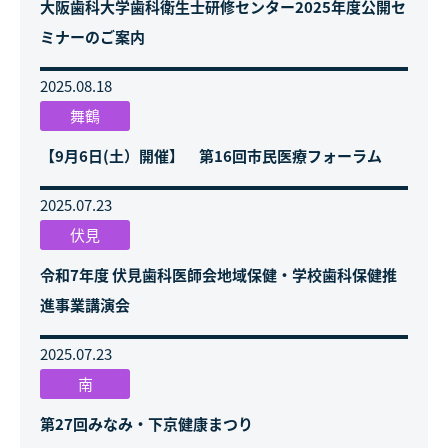
大阪歯科大学歯科衛生士研修センター2025年度公開セ
ミナーのご案内
2025.08.18
舞鶴
【9月6日(土）開催】 第16回市民医療フォーラム
2025.07.23
伏見
令和7年度 伏見歯科医師会地域保健・学校歯科保健推
進事業講演会
2025.07.23
南
第27回みなみ・下京健康まつり