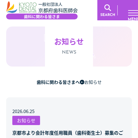
お知らせ
NEWS
歯科に関わる皆さまへ
お知らせ
2026.06.25
お知らせ
京都市より会計年度任用職員（歯科衛生士）募集のご