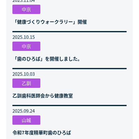
中京
「健康づくりウォークラリー」開催
2025.10.15
中京
「歯のひろば」を開催しました。
2025.10.03
乙訓
乙訓歯科医師会から健康教室
2025.09.24
山城
令和7年度精華町歯のひろば