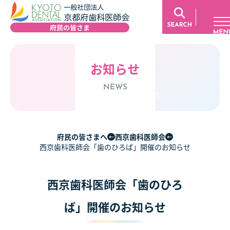
お知らせ
NEWS
府民の皆さまへ
西京歯科医師会
西京歯科医師会「歯のひろば」開催のお知らせ
西京歯科医師会「歯のひろ
ば」開催のお知らせ