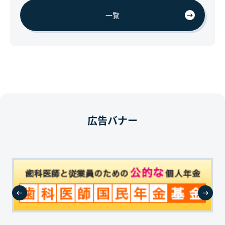
一覧
広告バナー