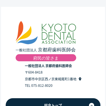
一般社団法人 京都府歯科医師会
〒604-8418
京都市中京区西ノ京東栂尾町1番地
TEL 075-812-8020
総合トップ