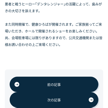
悪者と戦うヒーロー｢デンタレンジャー｣の活躍によって、歯みが
きの大切さを訴えます。
また同時開催で、健康ひろばが開催されます。ご家族揃ってご来
場いただき、ホールで開催されるショーをお楽しみください。
尚、会場駐車場には限りがありますので、公共交通機関または皆
様お誘い合わせの上ご来場ください。
前の記事
次の記事