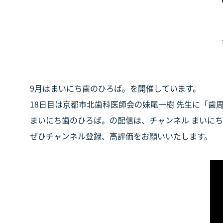
9月はまいにち歯のひろば。を開催しています。
18日目は京都市北歯科医師会の妹尾一樹 先生に「歯
まいにち歯のひろば。の配信は、チャンネル まいに
ぜひチャンネル登録、高評価をお願いいたします。