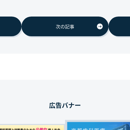
次の記事
広告バナー