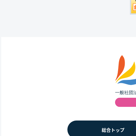
総合トップ