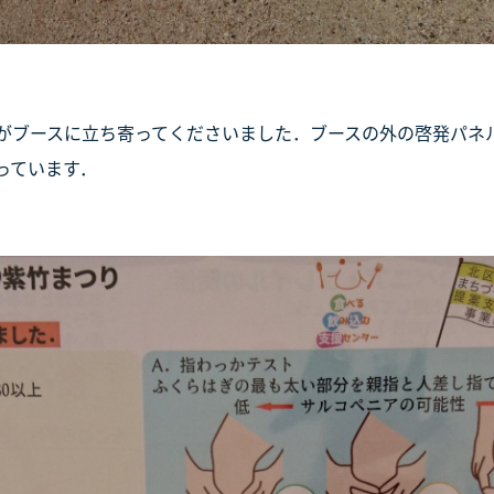
がブースに立ち寄ってくださいました．ブースの外の啓発パネ
っています．