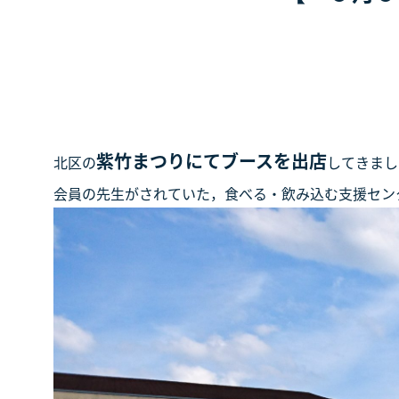
紫竹まつりにてブースを出店
北区の
してきまし
会員の先生がされていた，食べる・飲み込む支援セン