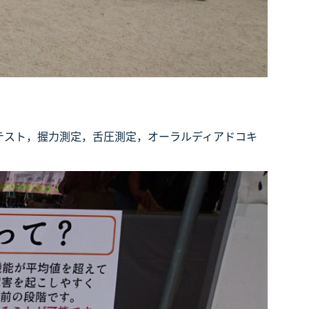
テスト，握力測定，舌圧測定，オーラルディアドコキ