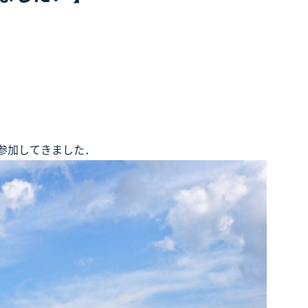
参加してきました．