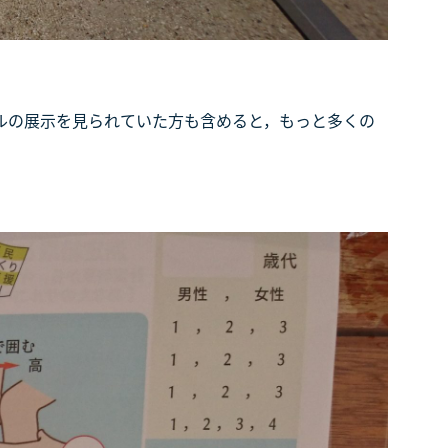
ルの展示を見られていた方も含めると，もっと多くの