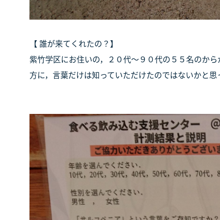
【 誰が来てくれたの？】
紫竹学区にお住いの，２０代～９０代の５５名のから
方に，言葉だけは知っていただけたのではないかと思