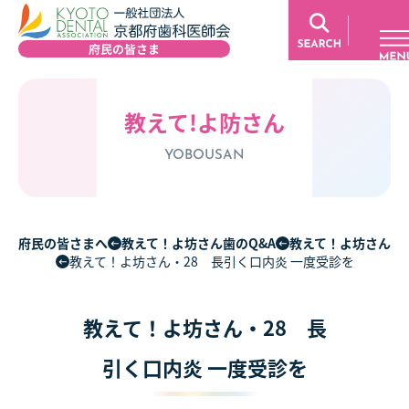
教えて!よ防さん
YOBOUSAN
府民の皆さまへ
教えて！よ坊さん歯のQ&A
教えて！よ坊さん
教えて！よ坊さん・28 長引く口内炎 一度受診を
教えて！よ坊さん・28 長
引く口内炎 一度受診を