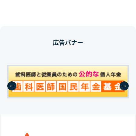
広告バナー