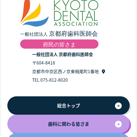
一般社団法人 京都府歯科医師会
〒604-8418
京都市中京区西ノ京東栂尾町1番地
TEL 075-812-8020
総合トップ
歯科に関わる皆さま