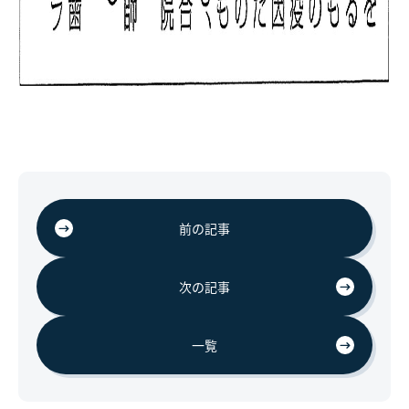
前の記事
次の記事
一覧