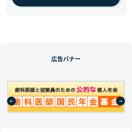
広告バナー