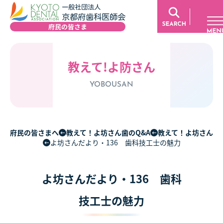
教えて!よ防さん
YOBOUSAN
府民の皆さまへ
教えて！よ坊さん歯のQ&A
教えて！よ坊さん
よ坊さんだより・136 歯科技工士の魅力
よ坊さんだより・136 歯科
技工士の魅力