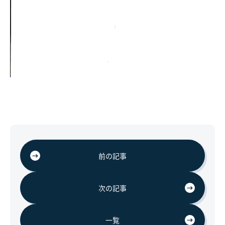
前の記事
次の記事
一覧