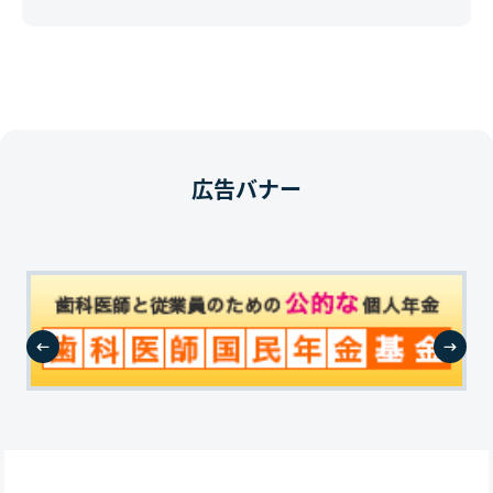
広告バナー