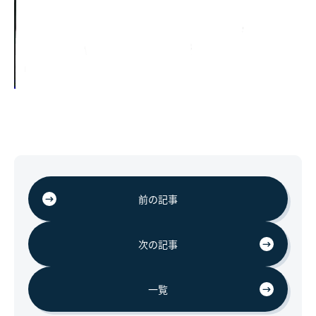
前の記事
次の記事
一覧