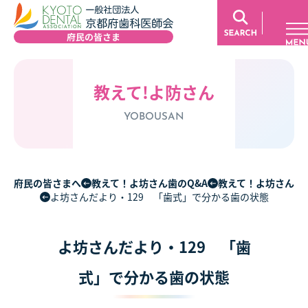
教えて!よ防さん
YOBOUSAN
府民の皆さまへ
教えて！よ坊さん歯のQ&A
教えて！よ坊さん
よ坊さんだより・129 「歯式」で分かる歯の状態
よ坊さんだより・129 「歯
式」で分かる歯の状態