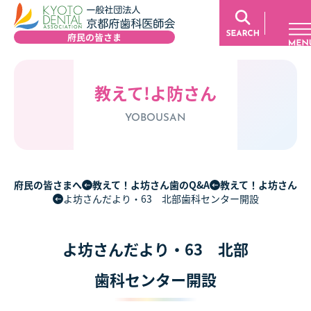
教えて!よ防さん
YOBOUSAN
府民の皆さまへ
教えて！よ坊さん歯のQ&A
教えて！よ坊さん
よ坊さんだより・63 北部歯科センター開設
よ坊さんだより・63 北部
歯科センター開設