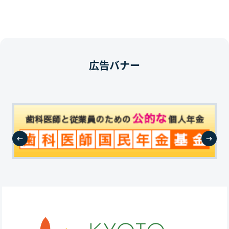
広告バナー