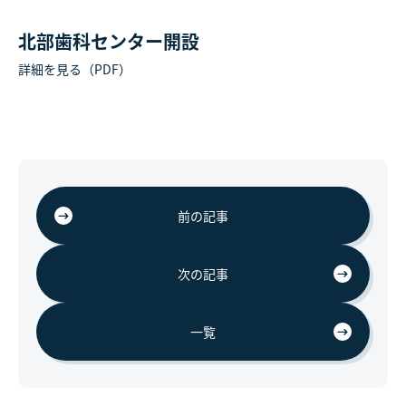
北部歯科センター開設
詳細を見る（PDF）
前の記事
次の記事
一覧