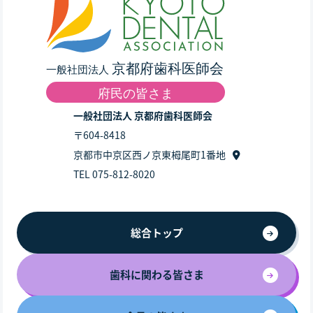
一般社団法人 京都府歯科医師会
〒604-8418
京都市中京区西ノ京東栂尾町1番地
TEL 075-812-8020
総合トップ
歯科に関わる皆さま