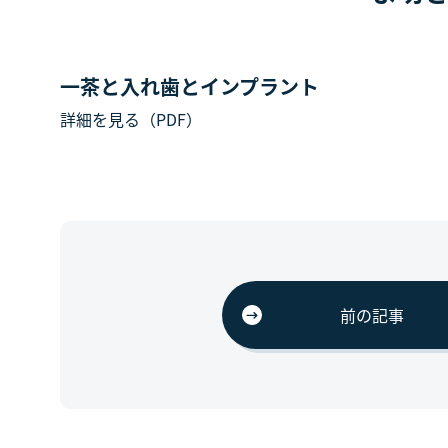
一茶と入れ歯とインプラント
詳細を見る（PDF）
前の記事