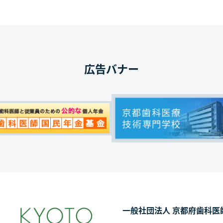
広告バナー
一般社団法人 京都府歯科医