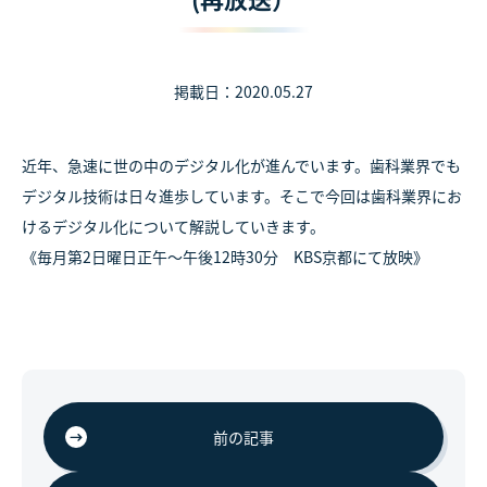
掲載日：2020.05.27
近年、急速に世の中のデジタル化が進んでいます。歯科業界でも
デジタル技術は日々進歩しています。そこで今回は歯科業界にお
けるデジタル化について解説していきます。
《毎月第2日曜日正午～午後12時30分 KBS京都にて放映》
前の記事