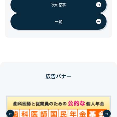
次の記事
一覧
広告バナー