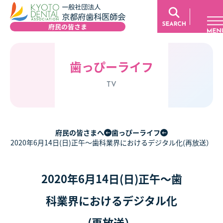
歯っぴーライフ
TV
府民の皆さまへ
歯っぴーライフ
2020年6月14日(日)正午〜歯科業界におけるデジタル化(再放送）
2020年6月14日(日)正午〜歯
科業界におけるデジタル化
(再放送）