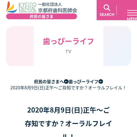
歯っぴーライフ
TV
府民の皆さまへ
歯っぴーライフ
2020年8月9日(日)正午〜ご存知ですか？オーラルフレイル！
2020年8月9日(日)正午〜ご
存知ですか？オーラルフレイ
ル！