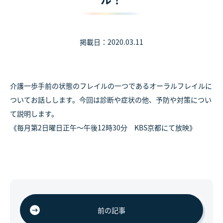
掲載日：2020.03.11
介護一歩手前の状態のフレイルの一つであるオーラルフレイルに
ついてお話しします。今回は診断や症状の他、予防や対策につい
て説明します。
《毎月第2日曜日正午～午後12時30分 KBS京都にて放映》
前の記事