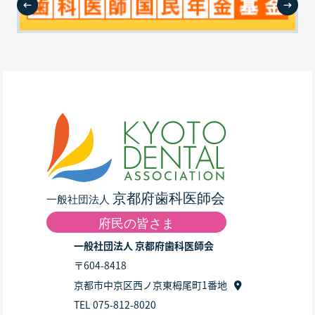
一般社団法人 京都府歯科医師会
〒604-8418
京都市中京区西ノ京東栂尾町1番地
TEL 075-812-8020