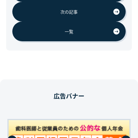
次の記事
一覧
広告バナー