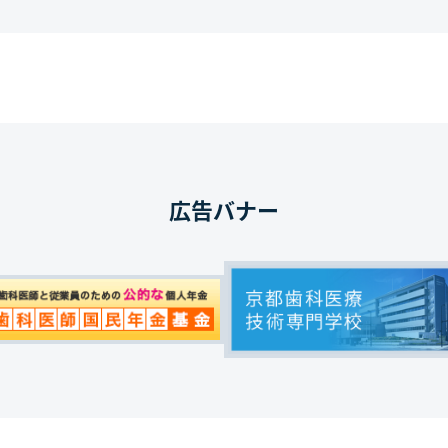
広告バナー