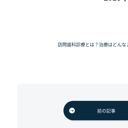
訪問歯科診療とは？治療はどんな
前の記事