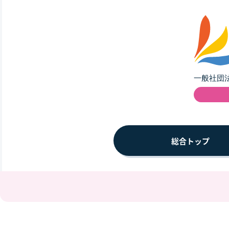
総合トップ