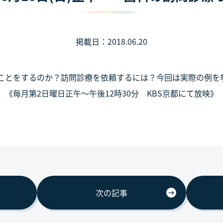
掲載日：2018.06.20
ことをするのか？訪問診療を依頼するには？今回は実際の例を
《毎月第2日曜日正午～午後12時30分 KBS京都にて放映》
次の記事