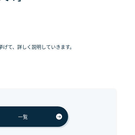
挙げて、詳しく説明していきます。
一覧