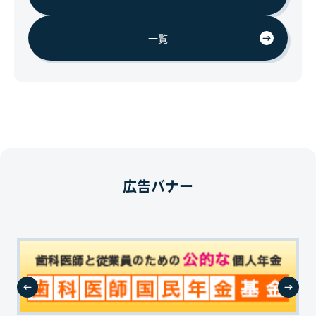
一覧
広告バナー