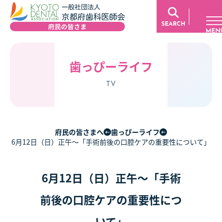
歯っぴーライフ
TV
府民の皆さまへ
歯っぴーライフ
6月12日（日）正午～「手術前後の口腔ケアの重要性について」
6月12日（日）正午～「手術
前後の口腔ケアの重要性につ
いて」