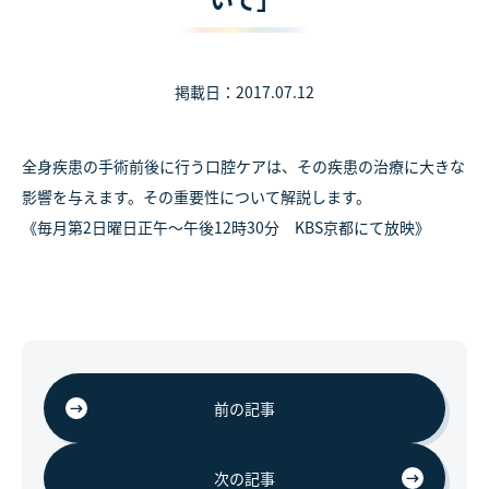
掲載日：2017.07.12
全身疾患の手術前後に行う口腔ケアは、その疾患の治療に大きな
影響を与えます。その重要性について解説します。
《毎月第2日曜日正午～午後12時30分 KBS京都にて放映》
前の記事
次の記事