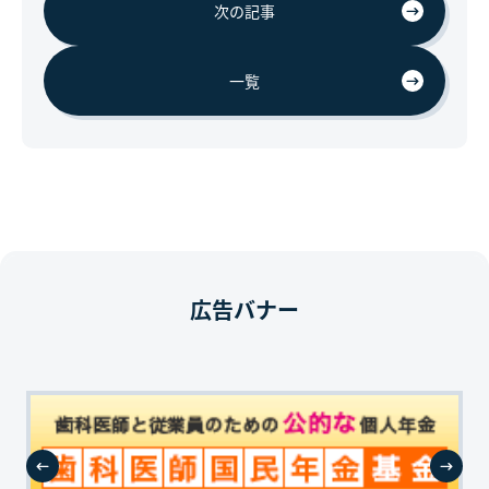
次の記事
一覧
広告バナー