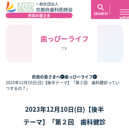
歯っぴーライフ
TV
府民の皆さまへ
歯っぴーライフ
2023年12月10日(日)【後半テーマ】「第２回 歯科健診ってい
つするの？」
2023年12月10日(日)【後半
テーマ】「第２回 歯科健診