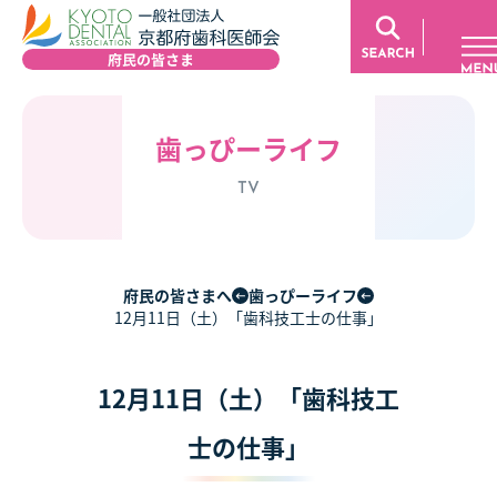
歯っぴーライフ
TV
府民の皆さまへ
歯っぴーライフ
12月11日（土）「歯科技工士の仕事」
12月11日（土）「歯科技工
士の仕事」