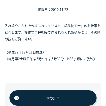
掲載日：2010.11.22
入れ歯やかぶせを作るスペシャリスト「歯科技工士」のお仕事を
紹介します。複雑な工程を経て作られる入れ歯やかぶせ、その匠
の技をご覧下さい。
（平成22年12月11日放送）
《毎月第2土曜日午後5時～午後5時30分 KBS京都にて放映》
前の記事