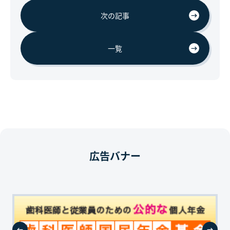
次の記事
一覧
広告バナー