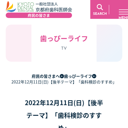
歯っぴーライフ
TV
府民の皆さまへ
歯っぴーライフ
2022年12月11日(日)【後半テーマ】「歯科検診のすすめ」
2022年12月11日(日)【後半
テーマ】「歯科検診のすす
め」