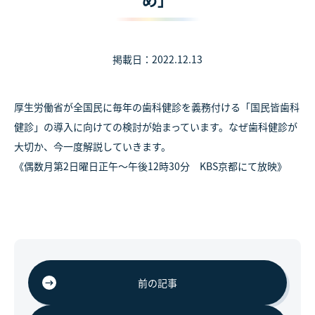
掲載日：2022.12.13
厚生労働省が全国民に毎年の歯科健診を義務付ける「国民皆歯科
健診」の導入に向けての検討が始まっています。なぜ歯科健診が
大切か、今一度解説していきます。
《偶数月第2日曜日正午～午後12時30分 KBS京都にて放映》
前の記事