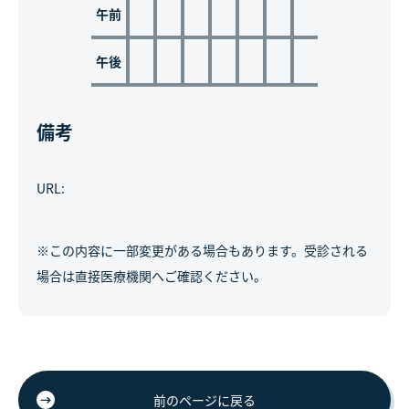
午前
午後
備考
URL:
※この内容に一部変更がある場合もあります。受診される
場合は直接医療機関へご確認ください。
前のページに戻る