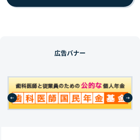
広告バナー