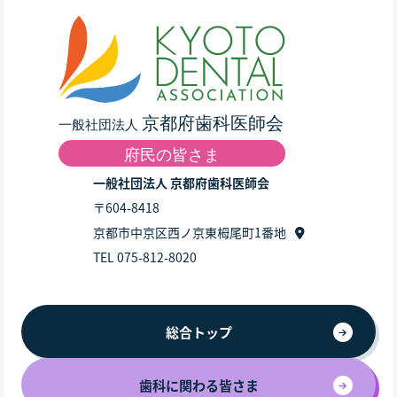
一般社団法人 京都府歯科医師会
〒604-8418
京都市中京区西ノ京東栂尾町1番地
TEL 075-812-8020
総合トップ
歯科に関わる皆さま