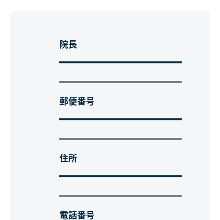
院長
郵便番号
住所
電話番号