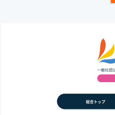
総合トップ