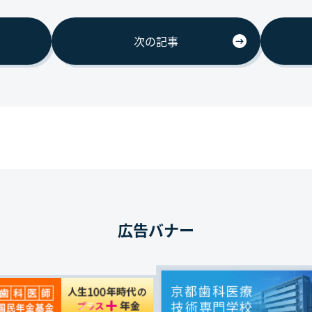
次の記事
広告バナー