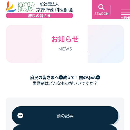
お知らせ
NEWS
府民の皆さまへ
教えて！歯のQ&A
歯磨剤はどんなものがいいですか？
前の記事