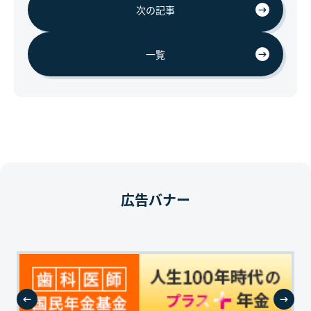
次の記事
一覧
広告バナー