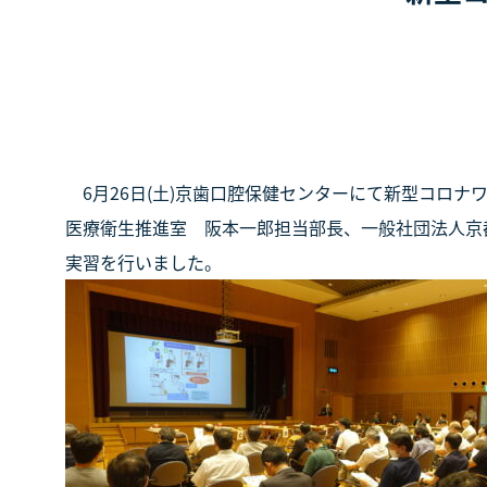
6月26日(土)京歯口腔保健センターにて新型コロ
医療衛生推進室 阪本一郎担当部長、一般社団法人京
実習を行いました。