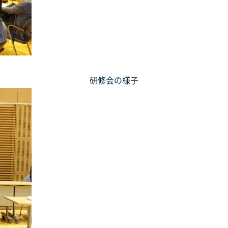
研修会の様子