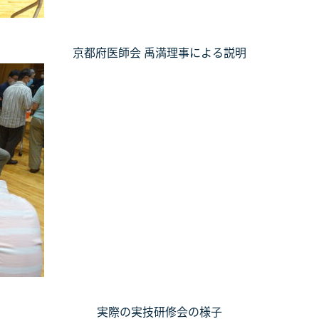
京都府医師会 禹満理事による説明
実際の実技研修会の様子