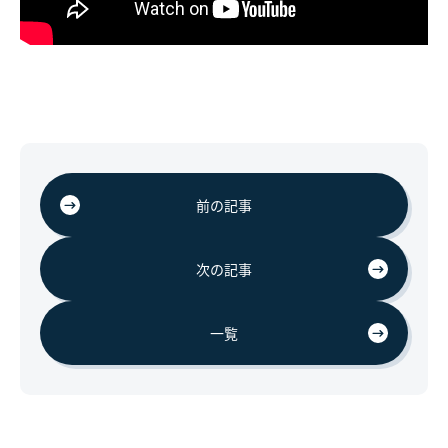
前の記事
次の記事
一覧