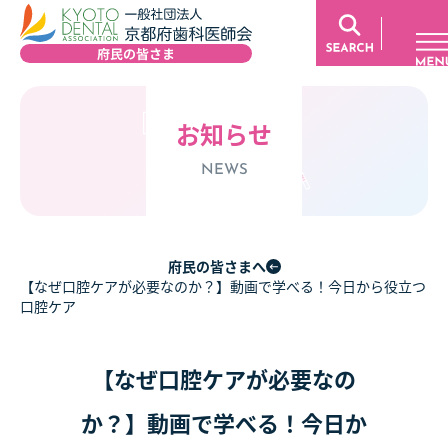
お知らせ
NEWS
府民の皆さまへ
【なぜ口腔ケアが必要なのか？】動画で学べる！今日から役立つ
口腔ケア
【なぜ口腔ケアが必要なの
か？】動画で学べる！今日か