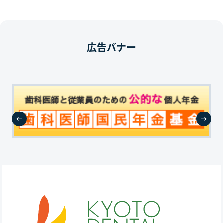
広告バナー