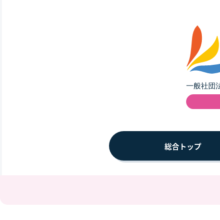
総合トップ