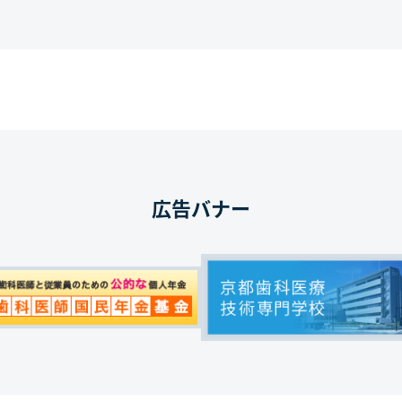
広告バナー