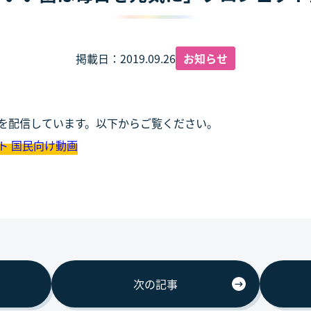
掲載日：2019.09.26
お知らせ
を配信しています。以下からご覧ください。
ト 国民向け動画
次の記事