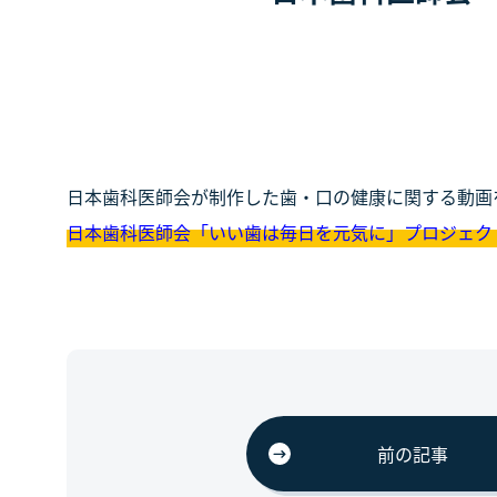
日本歯科医師会が制作した歯・口の健康に関する動画
日本歯科医師会「いい歯は毎日を元気に」プロジェク
前の記事