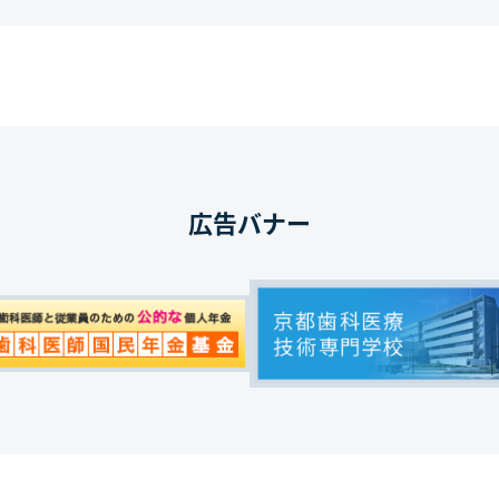
広告バナー