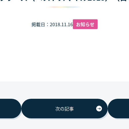
掲載日：2018.11.16
お知らせ
次の記事