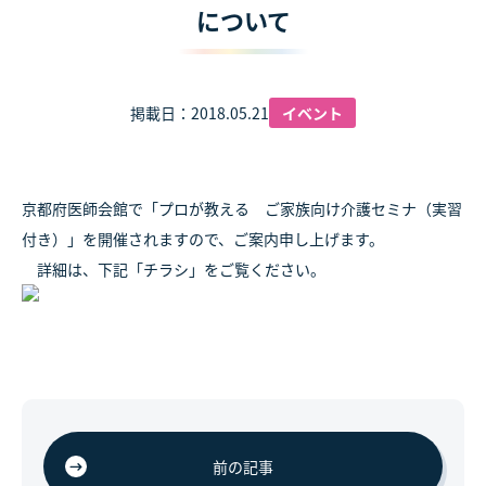
について
掲載日：2018.05.21
イベント
京都府医師会館で「プロが教える ご家族向け介護セミナ（実習
付き）」を開催されますので、ご案内申し上げます。
詳細は、下記「チラシ」をご覧ください。
前の記事