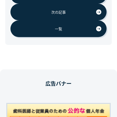
次の記事
一覧
広告バナー