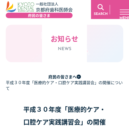
お知らせ
NEWS
府民の皆さまへ
平成３０年度「医療的ケア・口腔ケア実践講習会」の開催につい
て
平成３０年度「医療的ケア・
口腔ケア実践講習会」の開催