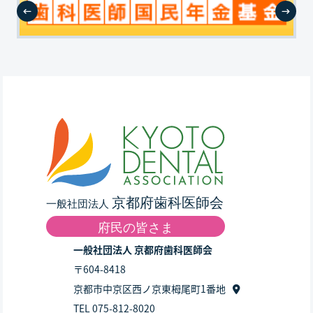
一般社団法人 京都府歯科医師会
〒604-8418
京都市中京区西ノ京東栂尾町1番地
TEL 075-812-8020