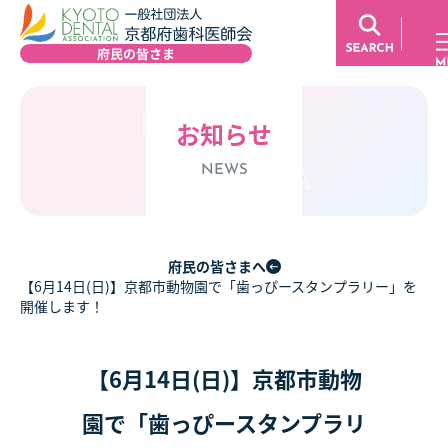
お知らせ
NEWS
府民の皆さまへ
【6月14日(日)】京都市動物園で「歯っぴースタンプラリー」を
開催します！
【6月14日(日)】京都市動物
園で「歯っぴースタンプラリ