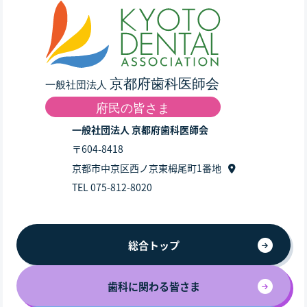
一般社団法人 京都府歯科医師会
〒604-8418
京都市中京区西ノ京東栂尾町1番地
TEL 075-812-8020
総合トップ
歯科に関わる皆さま