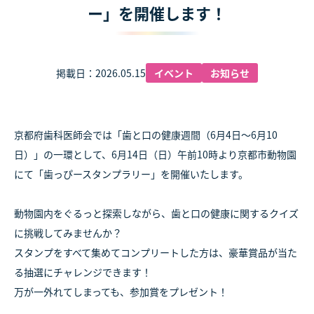
ー」を開催します！
掲載日：2026.05.15
イベント
お知らせ
京都府歯科医師会では「歯と口の健康週間（6月4日～6月10
日）」の一環として、6月14日（日）午前10時より京都市動物園
にて「歯っぴースタンプラリー」を開催いたします。
動物園内をぐるっと探索しながら、歯と口の健康に関するクイズ
に挑戦してみませんか？
スタンプをすべて集めてコンプリートした方は、豪華賞品が当た
る抽選にチャレンジできます！
万が一外れてしまっても、参加賞をプレゼント！