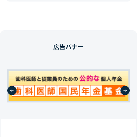
広告バナー