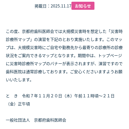
掲載日：2025.11.17
お知らせ
この度、京都府歯科医師会では大規模災害時を想定した「災害時
診療所マップ」の演習を下記のとおり実施いたします。このマッ
プは、大規模災害時にご自宅や勤務先から最寄りの診療所の診療
状況をご案内できるマップとなります。期間中は、トップページ
に災害時診療所マップのバナーが表示されますが、演習ですので
歯科医院は通常診療しております。ご安心くださいますようお願
いいたします。
と き 令和７年１１月２０日（木）午前１１時頃～２１日
（金）正午頃
一般社団法人 京都府歯科医師会