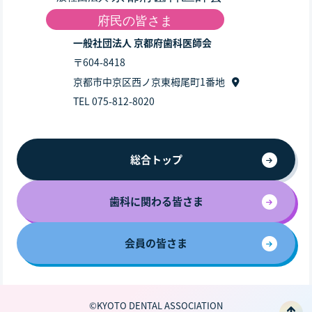
一般社団法人 京都府歯科医師会
〒604-8418
京都市中京区西ノ京東栂尾町1番地
TEL 075-812-8020
総合トップ
歯科に関わる皆さま
会員の皆さま
©KYOTO DENTAL ASSOCIATION