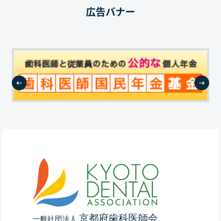
広告バナー