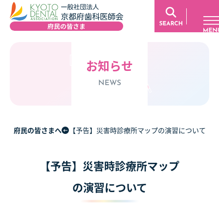
お知らせ
NEWS
府民の皆さまへ
【予告】災害時診療所マップの演習について
【予告】災害時診療所マップ
の演習について