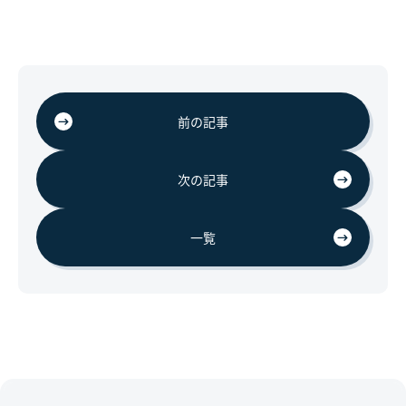
前の記事
次の記事
一覧