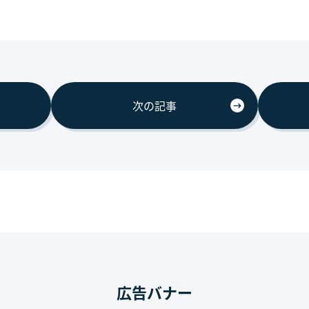
次の記事
広告バナー