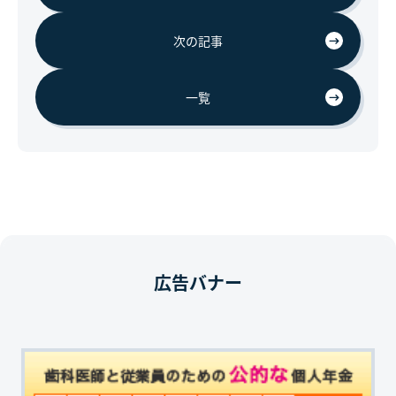
次の記事
一覧
広告バナー