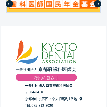
一般社団法人 京都府歯科医師会
〒604-8418
京都市中京区西ノ京東栂尾町1番地
TEL 075-812-8020