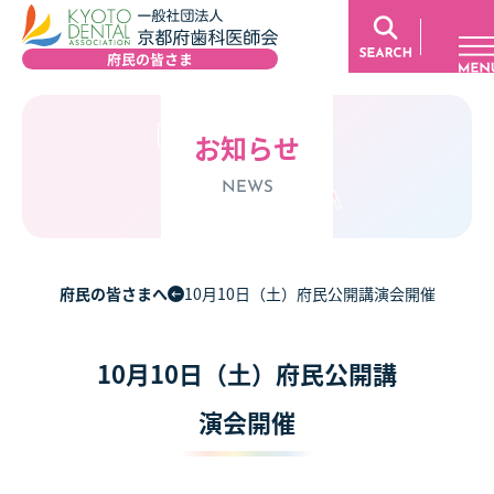
お知らせ
NEWS
府民の皆さまへ
10月10日（土）府民公開講演会開催
10月10日（土）府民公開講
演会開催