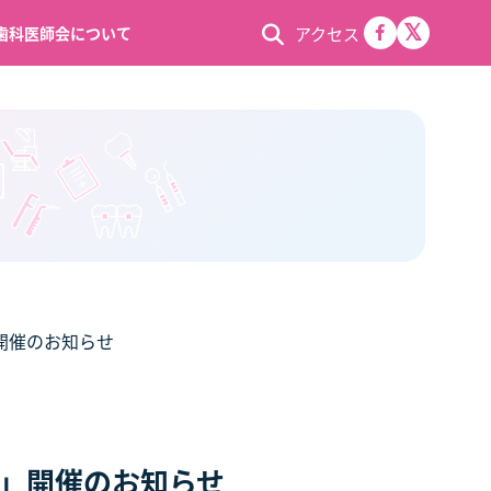
アクセス
歯科医師会について
開催のお知らせ
」開催のお知らせ