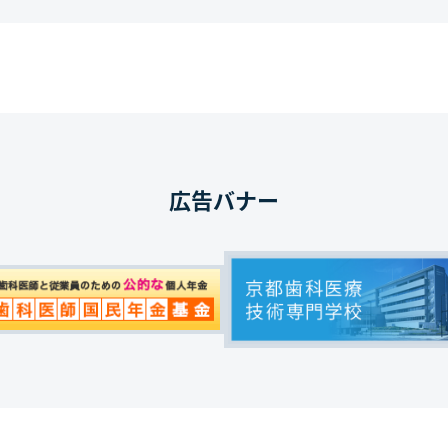
広告バナー