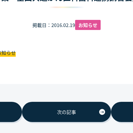
掲載日：2016.02.19
お知らせ
お知らせ
次の記事