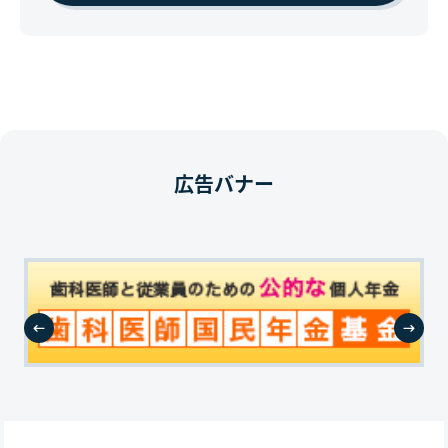
広告バナー