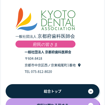
一般社団法人 京都府歯科医師会
〒604-8418
京都市中京区西ノ京東栂尾町1番地
TEL 075-812-8020
総合トップ