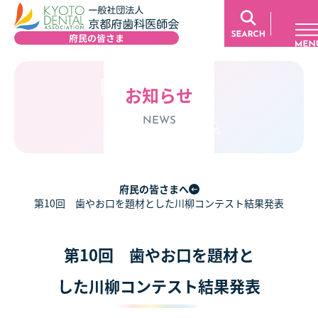
お知らせ
NEWS
府民の皆さまへ
第10回 歯やお口を題材とした川柳コンテスト結果発表
第10回 歯やお口を題材と
した川柳コンテスト結果発表