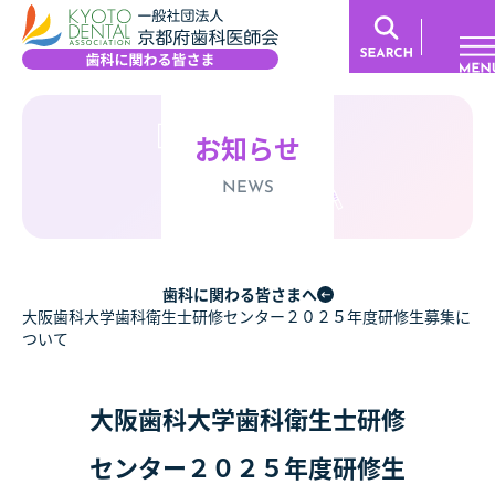
お知らせ
NEWS
歯科に関わる皆さまへ
大阪歯科大学歯科衛生士研修センター２０２５年度研修生募集に
ついて
大阪歯科大学歯科衛生士研修
センター２０２５年度研修生