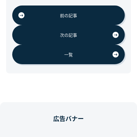
前の記事
次の記事
一覧
広告バナー