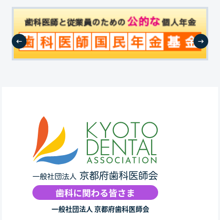
一般社団法人 京都府歯科医師会